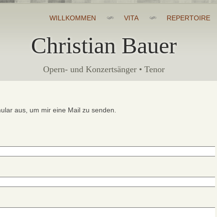
WILLKOMMEN
VITA
REPERTOIRE
Christian Bauer
Opern- und Konzertsänger • Tenor
ular aus, um mir eine Mail zu senden.