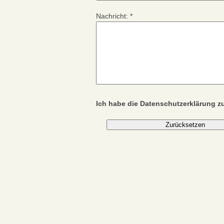
Nachricht:
*
Ich habe die Datenschutzerklärung 