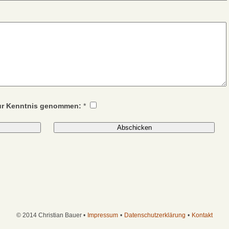
zur Kenntnis genommen:
*
© 2014 Christian Bauer •
Impressum
•
Datenschutzerklärung
•
Kontakt