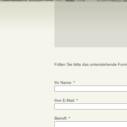
Füllen Sie bitte das untenstehende Form
Ihr Name:
*
Ihre E-Mail:
*
Betreff:
*